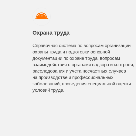
Охрана труда
Справочная система по вопросам организации
охраны труда и подготовки основной
документации по охране труда, вопросам
взаимодействия с органами надзора и контроля,
расследования и учета несчастных случаев
на производстве и профессиональных
заболеваний, проведения специальной оценки
условий труда.