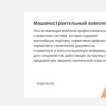
Машиностроительный компле
Это не имеющая аналогов профессиональн
справочная система, которая содержит
крупнейшую подборку нормативно-правовы
нормативно-технических документов,
справочную и консультационную информа
для специалистов, работающих на крупных
предприятиях машиностроительной отрасли
ПОДРОБНЕЕ