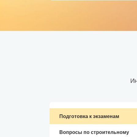
Ин
Подготовка к экзаменам
Вопросы по строительному