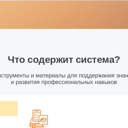
Что содержит система?
струменты и материалы для поддержания зна
и развития профессиональных навыков