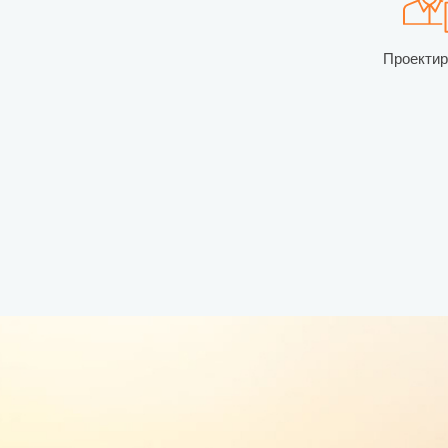
Проекти