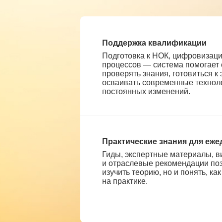
Поддержка квалификации
Подготовка к НОК, цифровизац
процессов — система помогает
проверять знания, готовиться к
осваивать современные техноло
постоянных изменений.
Практические знания для еж
Гиды, экспертные материалы, 
и отраслевые рекомендации поз
изучить теорию, но и понять, ка
на практике.