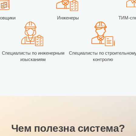
ровщики
Инженеры
ТИМ-сп
Специалисты по инженерным
Специалисты по строительном
изысканиям
контролю
Чем полезна система?