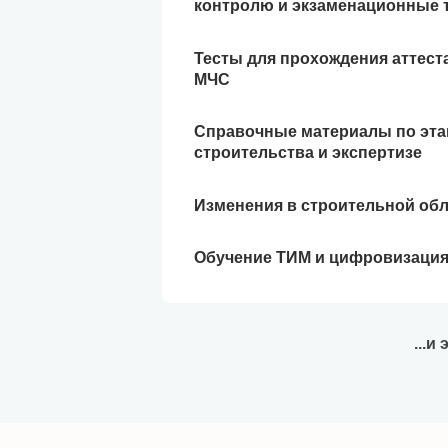
контролю и экзаменационные 
Тесты для прохождения аттест
МЧС
Справочные материалы по эт
строительства и экспертизе
Изменения в строительной об
Обучение ТИМ и цифровизаци
...и